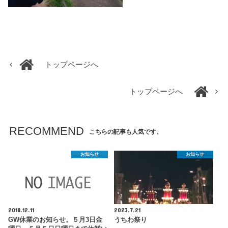
トップページへ
トップページへ
RECOMMEND
こちらの記事も人気です。
お知らせ
お知らせ
2018.12.11
2023.7.21
GW休業のお知らせ。５月3日金
うちわ祭り