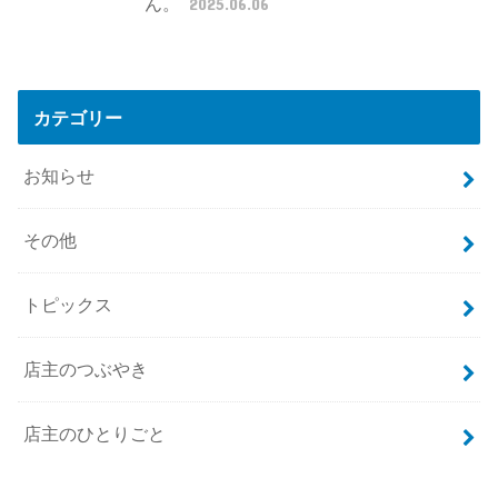
ん。
2025.06.06
カテゴリー
お知らせ
その他
トピックス
店主のつぶやき
店主のひとりごと