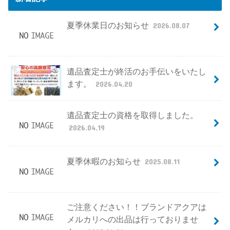
夏季休業日のお知らせ
2026.08.07
遺品査定士が終活のお手伝いをいたし
ます。
2026.04.20
遺品査定士の資格を取得しました。
2026.04.19
夏季休暇のお知らせ
2025.08.11
ご注意ください！！ブランドアクアは
メルカリへの出品は行っておりませ