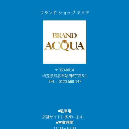
ブランド ショップ アクア
〒360-0014
埼玉県熊谷市箱田6丁目5-1
TEL：
0120-568-147
■駐車場
店舗サイドに御座います。
■営業時間
11:00～18:00