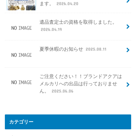
ます。
2026.04.20
遺品査定士の資格を取得しました。
2026.04.19
夏季休暇のお知らせ
2025.08.11
ご注意ください！！ブランドアクアは
メルカリへの出品は行っておりませ
ん。
2025.06.06
カテゴリー