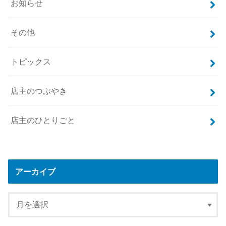
お知らせ
その他
トピックス
店主のつぶやき
店主のひとりごと
アーカイブ