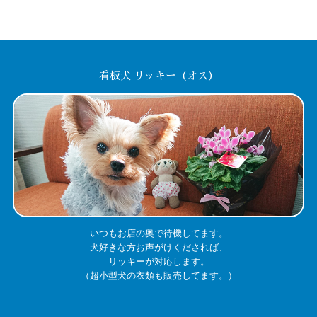
看板犬 リッキー（オス）
いつもお店の奥で待機してます。
犬好きな方お声がけくだされば、
リッキーが対応します。
（超小型犬の衣類も販売してます。）