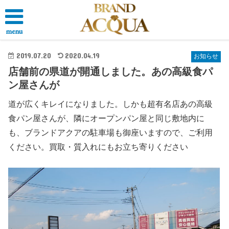
menu
2019.07.20
2020.04.19
お知らせ
店舗前の県道が開通しました。あの高級食パ
ン屋さんが
道が広くキレイになりました。しかも超有名店あの高級
食パン屋さんが、隣にオープンパン屋と同じ敷地内に
も、ブランドアクアの駐車場も御座いますので、ご利用
ください。買取・質入れにもお立ち寄りください