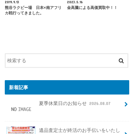
2019.9.13
2023.5.16
熊谷ラクビー場 日本×南アフリ
金高騰による高価買取中！！
カ戦行ってきました。
新着記事
夏季休業日のお知らせ
2026.08.07
遺品査定士が終活のお手伝いをいたし