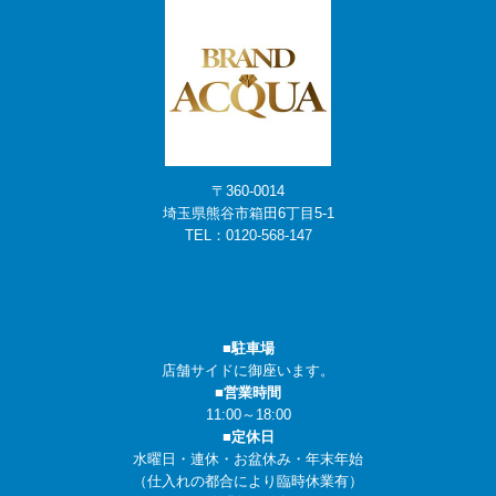
〒360-0014
埼玉県熊谷市箱田6丁目5-1
TEL：
0120-568-147
■駐車場
店舗サイドに御座います。
■営業時間
11:00～18:00
■定休日
水曜日・連休・お盆休み・年末年始
（仕入れの都合により臨時休業有）