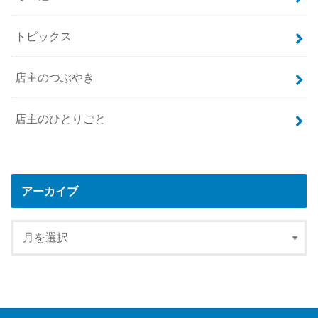
トピックス
店主のつぶやき
店主のひとりごと
アーカイブ