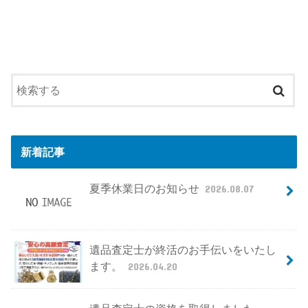
新着記事
夏季休業日のお知らせ
2026.08.07
遺品査定士が終活のお手伝いをいたし
ます。
2026.04.20