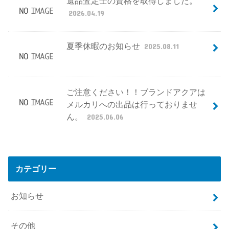
遺品査定士の資格を取得しました。
2026.04.19
夏季休暇のお知らせ
2025.08.11
ご注意ください！！ブランドアクアは
メルカリへの出品は行っておりませ
ん。
2025.06.06
カテゴリー
お知らせ
その他