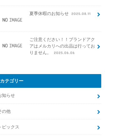
夏季休暇のお知らせ
2025.08.11
ご注意ください！！ブランドアク
アはメルカリへの出品は行ってお
りません。
2025.06.06
カテゴリー
お知らせ
その他
トピックス