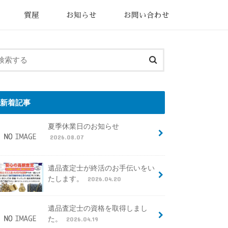
質屋
お知らせ
お問い合わせ
新着記事
夏季休業日のお知らせ
2026.08.07
遺品査定士が終活のお手伝いをい
たします。
2026.04.20
遺品査定士の資格を取得しまし
た。
2026.04.19