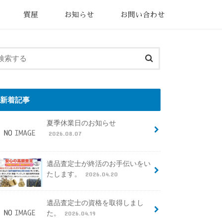
質屋
お知らせ
お問い合わせ
新着記事
夏季休業日のお知らせ
2026.08.07
遺品査定士が終活のお手伝いをい
たします。
2026.04.20
遺品査定士の資格を取得しまし
た。
2026.04.19