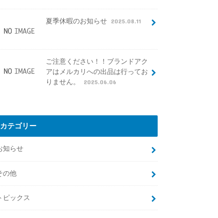
夏季休暇のお知らせ
2025.08.11
ご注意ください！！ブランドアク
アはメルカリへの出品は行ってお
りません。
2025.06.06
カテゴリー
お知らせ
その他
トピックス