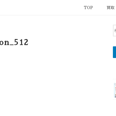
TOP
買取
con_512