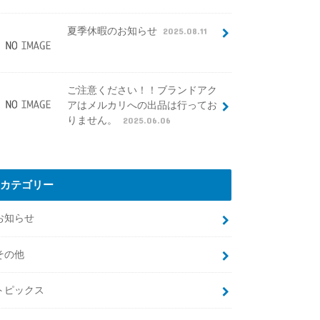
夏季休暇のお知らせ
2025.08.11
ご注意ください！！ブランドアク
アはメルカリへの出品は行ってお
りません。
2025.06.06
カテゴリー
お知らせ
その他
トピックス