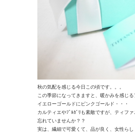
秋の気配を感じる今日この頃です。。。
この季節になってきますと、暖かみを感じる
イエローゴールドにピンクゴールド・・・
カルティエやﾌﾞﾙｶﾞﾘも素敵ですが、ティフ
忘れていませんか？？
実は、繊細で可愛くて、品が良く、女性らし