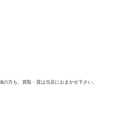
父 地域の方も、買取・質は当店におまかせ下さい。