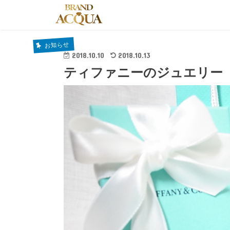
お知らせ
2018.10.10
2018.10.13
ティファニーのジュエリー