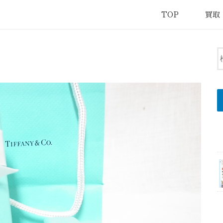
TOP
買取