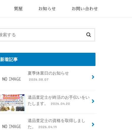
質屋
お知らせ
お問い合わせ
新着記事
夏季休業日のお知らせ
2026.08.07
遺品査定士が終活のお手伝いをい
たします。
2026.04.20
遺品査定士の資格を取得しまし
た。
2026.04.19