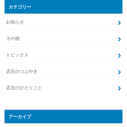
カテゴリー
お知らせ
その他
トピックス
店主のつぶやき
店主のひとりごと
アーカイブ