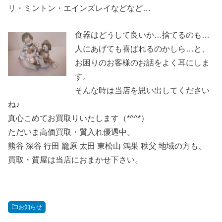
リ・ミントン・エインズレイなどなど…
食器はどうして良いか…捨てるのも…
人にあげても喜ばれるのかしら…と、
お困りのお客様のお話をよく耳にしま
す。
そんな時は当店を思い出してください
ね♪
真心こめてお買取りいたします（*^^*）
ただいま高価買取・質入れ優遇中。
熊谷 深谷 行田 籠原 太田 東松山 鴻巣 秩父 地域の方も、
買取・質屋は当店におまかせ下さい。
お知らせ