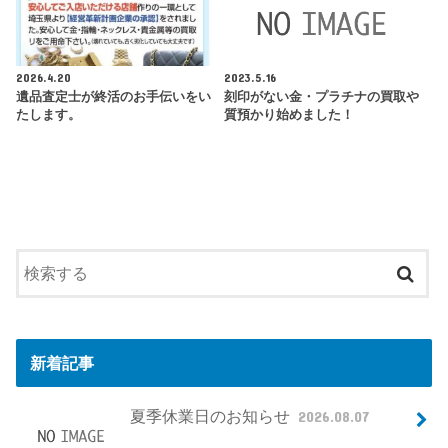
2026.4.20
2023.5.16
遺品査定士が終活のお手伝いをい
刻印がない金・プラチナの買取や
たします。
質預かり始めました！
新着記事
夏季休業日のお知らせ
2026.08.07