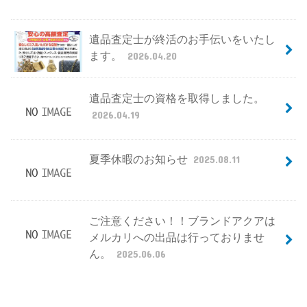
遺品査定士が終活のお手伝いをいたし
ます。
2026.04.20
遺品査定士の資格を取得しました。
2026.04.19
夏季休暇のお知らせ
2025.08.11
ご注意ください！！ブランドアクアは
メルカリへの出品は行っておりませ
ん。
2025.06.06