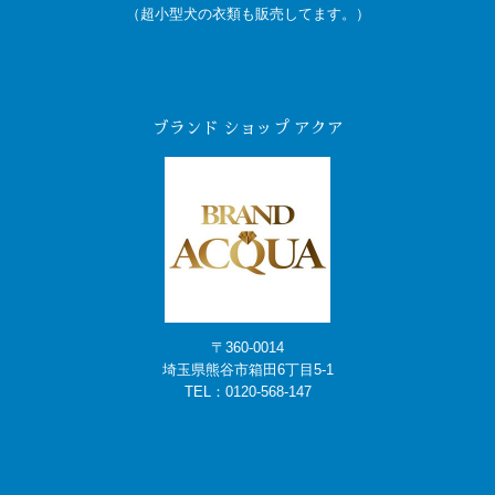
（超小型犬の衣類も販売してます。）
ブランド ショップ アクア
〒360-0014
埼玉県熊谷市箱田6丁目5-1
TEL：
0120-568-147