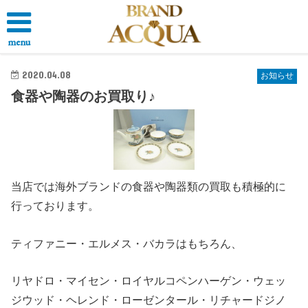
menu
2020.04.08
お知らせ
食器や陶器のお買取り♪
当店では海外ブランドの食器や陶器類の買取も積極的に
行っております。
ティファニー・エルメス・バカラはもちろん、
リヤドロ・マイセン・ロイヤルコペンハーゲン・ウェッ
ジウッド・ヘレンド・ローゼンタール・リチャードジノ