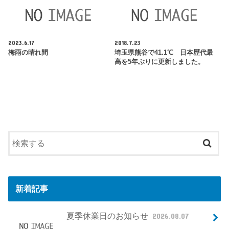
2023.6.17
2018.7.23
梅雨の晴れ間
埼玉県熊谷で41.1℃ 日本歴代最
高を5年ぶりに更新しました。
新着記事
夏季休業日のお知らせ
2026.08.07