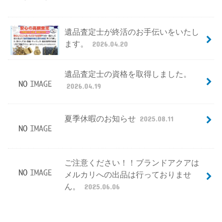
遺品査定士が終活のお手伝いをいたし
ます。
2026.04.20
遺品査定士の資格を取得しました。
2026.04.19
夏季休暇のお知らせ
2025.08.11
ご注意ください！！ブランドアクアは
メルカリへの出品は行っておりませ
ん。
2025.06.06