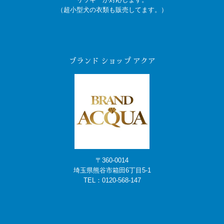
（超小型犬の衣類も販売してます。）
ブランド ショップ アクア
〒360-0014
埼玉県熊谷市箱田6丁目5-1
TEL：
0120-568-147