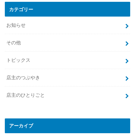
カテゴリー
お知らせ
その他
トピックス
店主のつぶやき
店主のひとりごと
アーカイブ