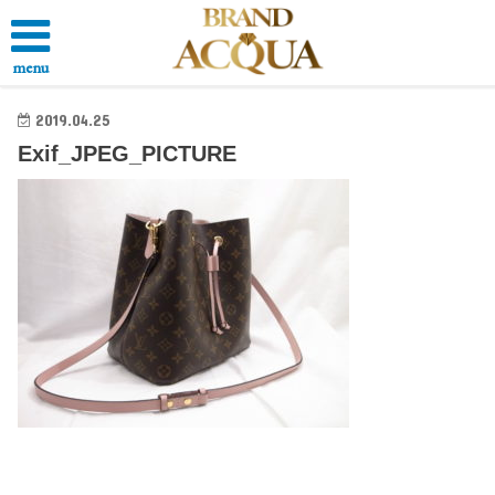
menu
2019.04.25
Exif_JPEG_PICTURE