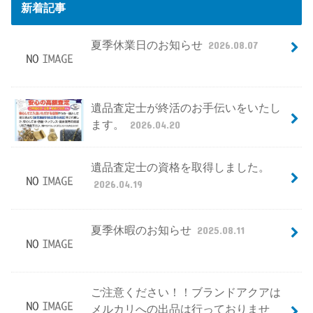
新着記事
夏季休業日のお知らせ
2026.08.07
遺品査定士が終活のお手伝いをいたし
ます。
2026.04.20
遺品査定士の資格を取得しました。
2026.04.19
夏季休暇のお知らせ
2025.08.11
ご注意ください！！ブランドアクアは
メルカリへの出品は行っておりませ