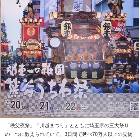
「秩父夜祭」「川越まつり」とともに埼玉県の三大祭り
の一つに数えられていて、3日間で延べ70万人以上の見物