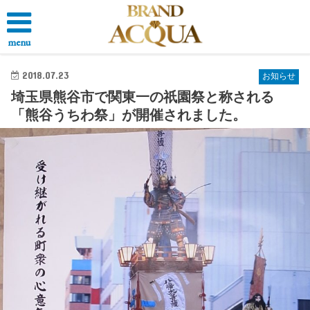
menu
2018.07.23
お知らせ
埼玉県熊谷市で関東一の祇園祭と称される
「熊谷うちわ祭」が開催されました。