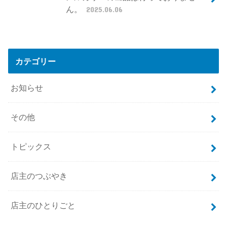
ん。
2025.06.06
カテゴリー
お知らせ
その他
トピックス
店主のつぶやき
店主のひとりごと