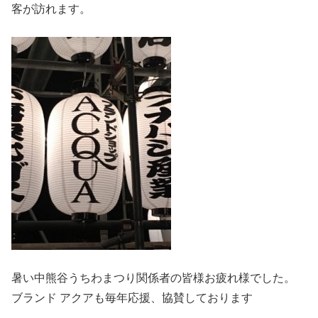
客が訪れます。
暑い中熊谷うちわまつり関係者の皆様お疲れ様でした。
ブランド アクアも毎年応援、協賛しております