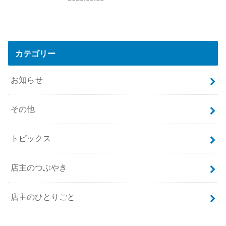
カテゴリー
お知らせ
その他
トピックス
店主のつぶやき
店主のひとりごと