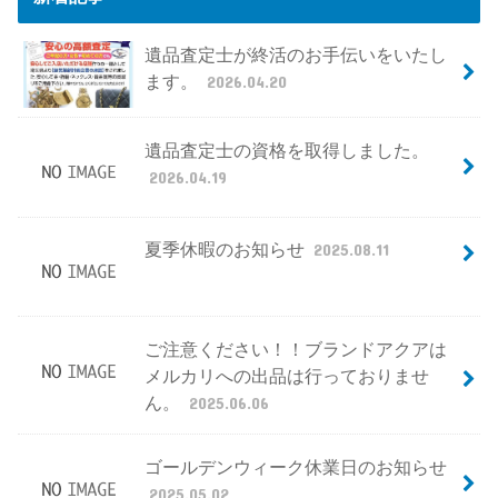
遺品査定士が終活のお手伝いをいたし
ます。
2026.04.20
遺品査定士の資格を取得しました。
2026.04.19
夏季休暇のお知らせ
2025.08.11
ご注意ください！！ブランドアクアは
メルカリへの出品は行っておりませ
ん。
2025.06.06
ゴールデンウィーク休業日のお知らせ
2025.05.02