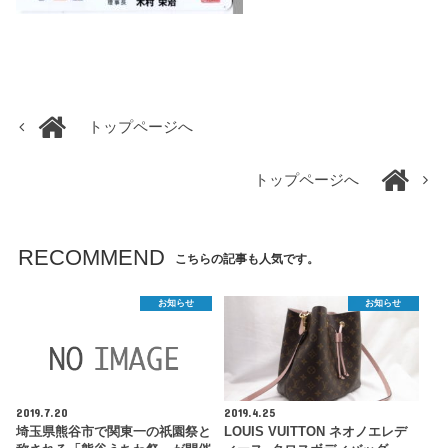
トップページへ
トップページへ
RECOMMEND
こちらの記事も人気です。
お知らせ
お知らせ
2019.7.20
2019.4.25
埼玉県熊谷市で関東一の祇園祭と
LOUIS VUITTON ネオノエレデ